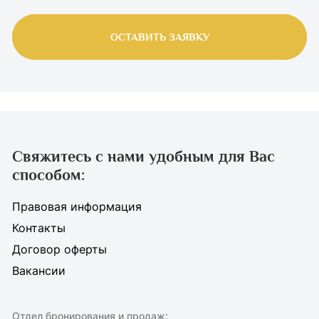
ОСТАВИТЬ ЗАЯВКУ
Свяжитесь с нами удобным для Вас
способом:
Правовая информация
Контакты
Договор оферты
Вакансии
Отдел бронирования и продаж: