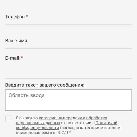
*
E-mail:
Введите текст вашего сообщения:
Я выражаю
согласие на передачу и обработку
персональных данных
в соответствии с
Политикой
конфиденциальности
(согласно категориям и целям,
поименованным в п. 4.2.1) *