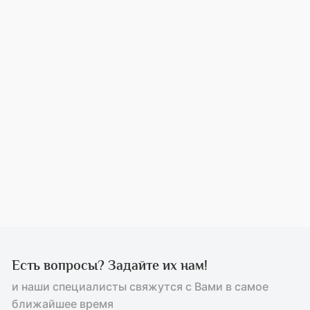
Есть вопросы? Задайте их нам!
и наши специалисты свяжутся с Вами в самое
ближайшее время