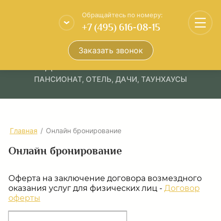
Обращайтесь по номеру:
+7 (495) 616-08-15
Заказать звонок
ОЗДОРОВИТЕЛЬНЫЙ КОМПЛЕКС
ПАНСИОНАТ, ОТЕЛЬ, ДАЧИ, ТАУНХАУСЫ
Главная
/
Онлайн бронирование
Онлайн бронирование
Оферта на заключение договора возмездного
оказания услуг для физических лиц -
Договор
оферты